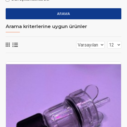
ARAMA
Arama kriterlerine uygun ürünler