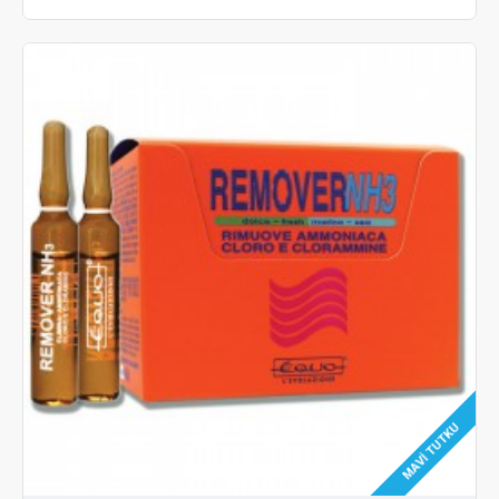
MAVI TUTKU