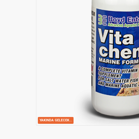
YAKINDA GELECEK...