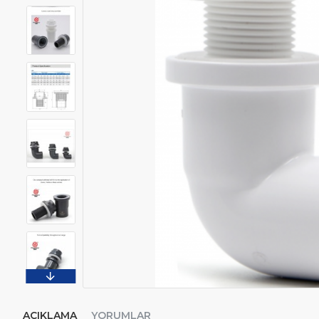
AÇIKLAMA
YORUMLAR