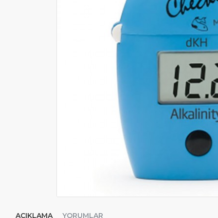
AÇIKLAMA
YORUMLAR