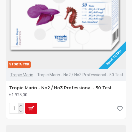
MAVI TUTKU
STOKTA YOK
Tropic Marin
Tropic Marin - No2 / No3 Professional - 50 Test
Tropic Marin - No2 / No3 Professional - 50 Test
₺1.925,00