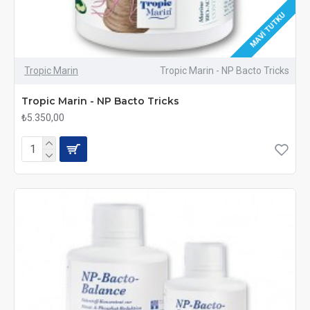
MAVI TUTKU
Tropic Marin
Tropic Marin - NP Bacto Tricks
Tropic Marin - NP Bacto Tricks
₺5.350,00