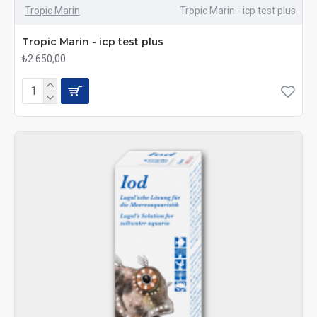
Tropic Marin
Tropic Marin - icp test plus
Tropic Marin - icp test plus
₺2.650,00