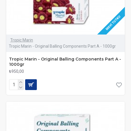
MAVI TUTKU
Tropic Marin
Tropic Marin - Original Balling Components Part A - 1000gr
Tropic Marin - Original Balling Components Part A -
1000gr
₺950,00