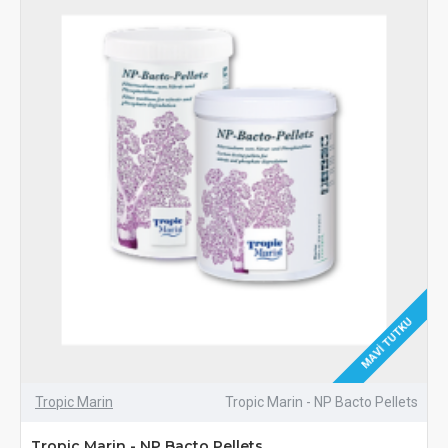
MAVI TUTKU
Tropic Marin
Tropic Marin - NP Bacto Pellets
Tropic Marin - NP Bacto Pellets