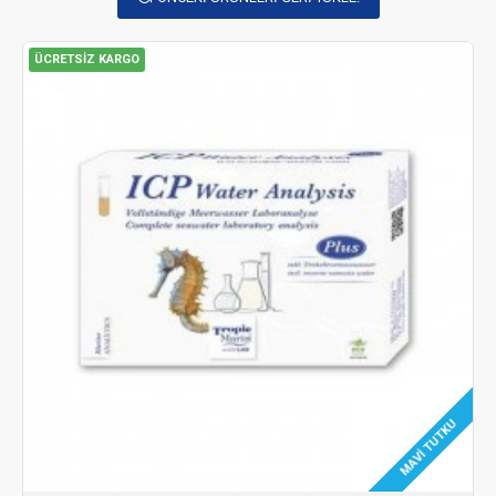
ÜCRETSIZ KARGO
MAVI TUTKU