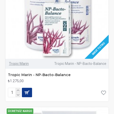
MAVI TUTKU
Tropic Marin
Tropic Marin - NP-Bacto-Balance
Tropic Marin - NP-Bacto-Balance
₺1.275,00
ÜCRETSIZ KARGO