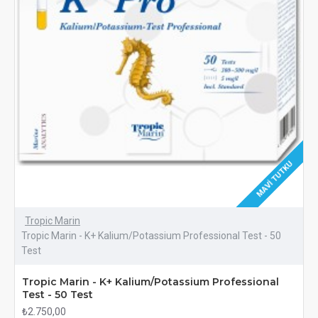
MAVI TUTKU
Tropic Marin
Tropic Marin - K+ Kalium/Potassium Professional Test - 50
Test
Tropic Marin - K+ Kalium/Potassium Professional
Test - 50 Test
₺2.750,00