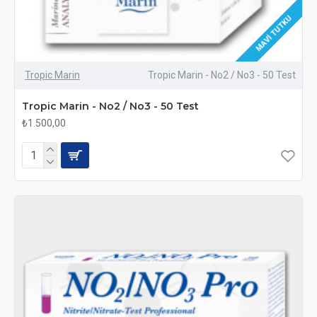
MAVI TUTKU
Tropic Marin
Tropic Marin - No2 / No3 - 50 Test
Tropic Marin - No2 / No3 - 50 Test
₺1.500,00