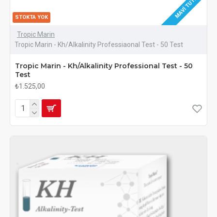
MAVI TUTKU
STOKTA YOK
Tropic Marin
Tropic Marin - Kh/Alkalinity Professiaonal Test - 50 Test
Tropic Marin - Kh/Alkalinity Professional Test - 50
Test
₺1.525,00