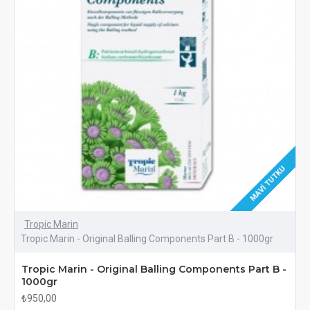
MAVI TUTKU
Tropic Marin
Tropic Marin - Original Balling Components Part B - 1000gr
Tropic Marin - Original Balling Components Part B -
1000gr
₺950,00