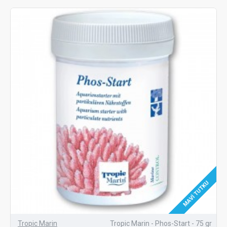
MAVI TUTKU
Tropic Marin
Tropic Marin - Phos-Start - 75 gr