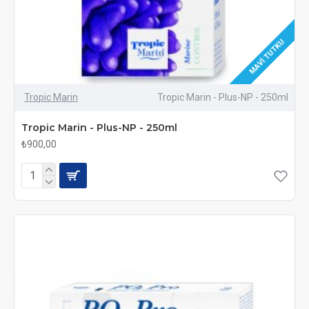
MAVI TUTKU
Tropic Marin
Tropic Marin - Plus-NP - 250ml
Tropic Marin - Plus-NP - 250ml
₺900,00