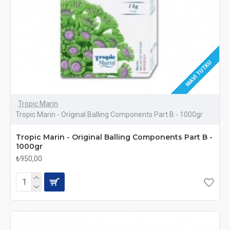
MAVI TUTKU
Tropic Marin
Tropic Marin - Original Balling Components Part B - 1000gr
Tropic Marin - Original Balling Components Part B -
1000gr
₺950,00