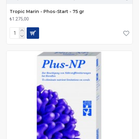
Tropic Marin - Phos-Start - 75 gr
₺1.275,00