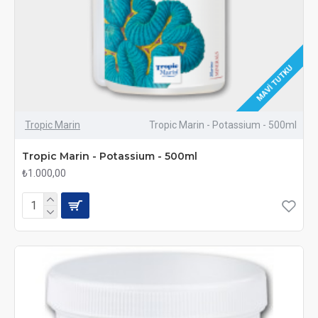
MAVI TUTKU
Tropic Marin
Tropic Marin - Potassium - 500ml
Tropic Marin - Potassium - 500ml
₺1.000,00