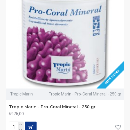
MAVI TUTKU
Tropic Marin
Tropic Marin - Pro-Coral Mineral - 250 gr
Tropic Marin - Pro-Coral Mineral - 250 gr
₺975,00