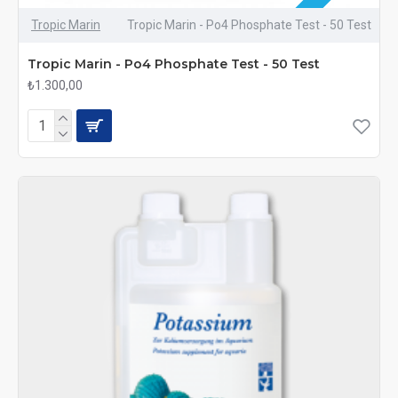
Tropic Marin
Tropic Marin - Po4 Phosphate Test - 50 Test
Tropic Marin - Po4 Phosphate Test - 50 Test
₺1.300,00