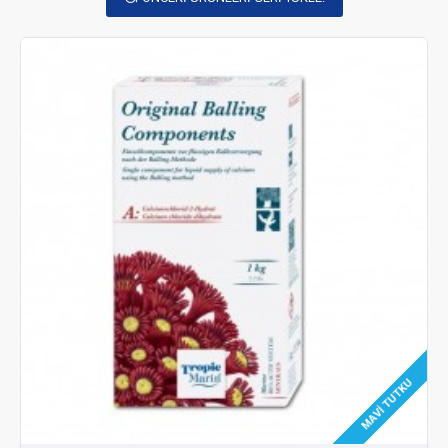
MAVI TUTKU