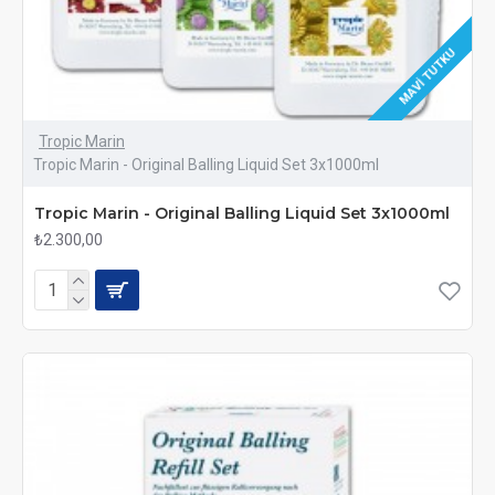
MAVI TUTKU
Tropic Marin
Tropic Marin - Original Balling Liquid Set 3x1000ml
Tropic Marin - Original Balling Liquid Set 3x1000ml
₺2.300,00