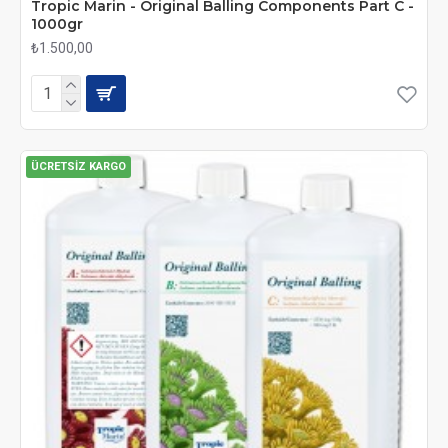
Tropic Marin - Original Balling Components Part C -
1000gr
₺1.500,00
ÜCRETSIZ KARGO