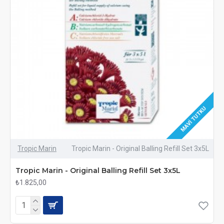
MAVI TUTKU
Tropic Marin
Tropic Marin - Original Balling Refill Set 3x5L
Tropic Marin - Original Balling Refill Set 3x5L
₺1.825,00