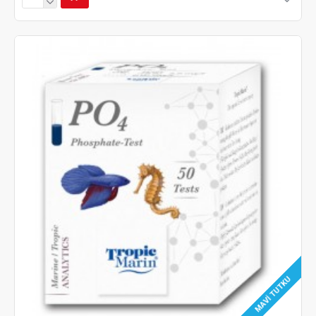
MAVI TUTKU