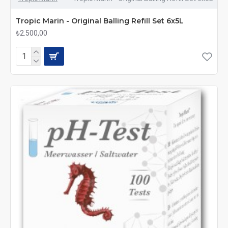
Tropic Marin - Original Balling Refill Set 6x5L
₺2.500,00