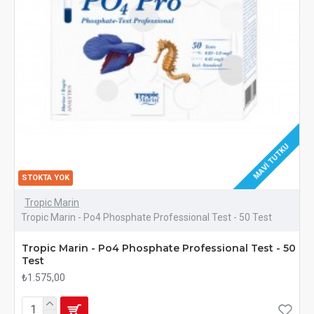
MAVI TUTKU
STOKTA YOK
Tropic Marin
Tropic Marin - Po4 Phosphate Professional Test - 50 Test
Tropic Marin - Po4 Phosphate Professional Test - 50
Test
₺1.575,00