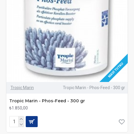
MAVI TUTKU
Tropic Marin
Tropic Marin - Phos-Feed - 300 gr
Tropic Marin - Phos-Feed - 300 gr
₺1.850,00