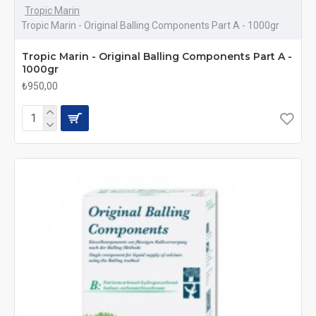
Tropic Marin
Tropic Marin - Original Balling Components Part A - 1000gr
Tropic Marin - Original Balling Components Part A -
1000gr
₺950,00