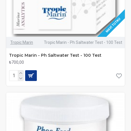
MAVI TUTKU
Tropic Marin
Tropic Marin - Ph Saltwater Test - 100 Test
Tropic Marin - Ph Saltwater Test - 100 Test
₺700,00